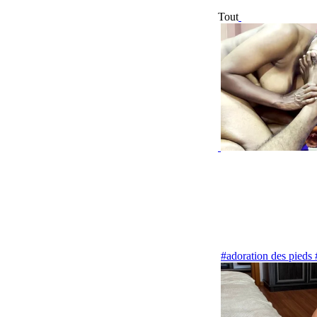
Tout
#adoration des pieds