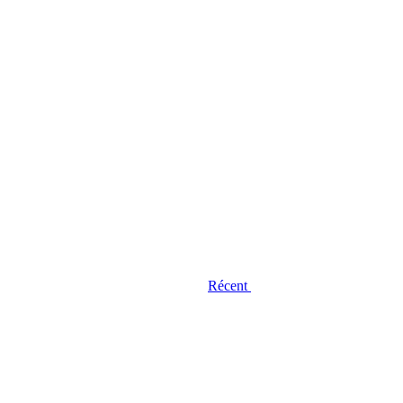
Récent