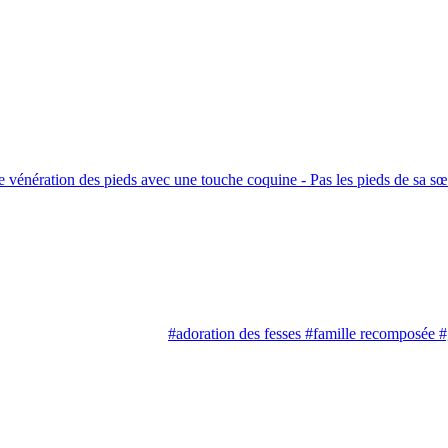
#adoration des fesses
#famille recomposée
#