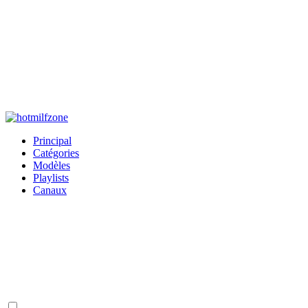
Principal
Catégories
Modèles
Playlists
Canaux