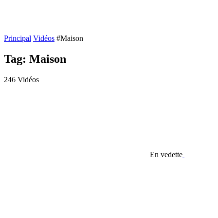
Principal
Vidéos
#Maison
Tag: Maison
246 Vidéos
En vedette