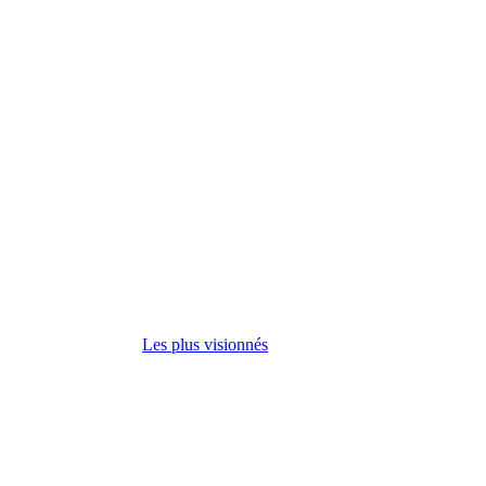
Les plus visionnés